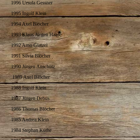
1996 Ursula Gessner
1995 Ingolf Klein
1994 Axel Blöcher
1993 Klaus Jürgen Haase
1992 Arno Glatzel
1991 Silvia Blöcher
1990 Jürgen Anschütz
1989 Axel Blöcher
1988 Ingolf Klein
1987 Jürgen Debus
1986 Thomas Blöcher
1985 Andrea Klein
1984 Stephan Küthe