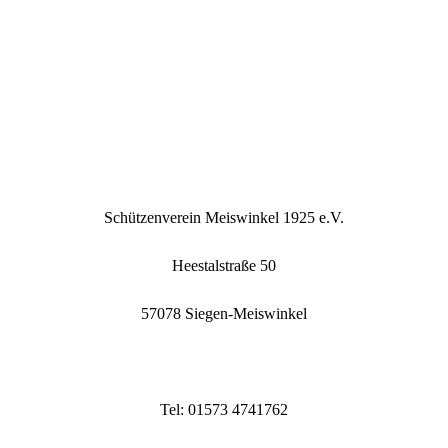
Schützenverein Meiswinkel 1925 e.V.
Heestalstraße 50
57078 Siegen-Meiswinkel
Tel: 01573 4741762