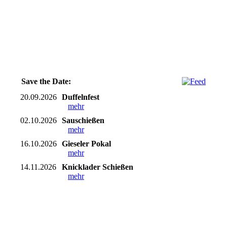
Save the Date:
20.09.2026
Duffelnfest
mehr
02.10.2026
Sauschießen
mehr
16.10.2026
Gieseler Pokal
mehr
14.11.2026
Knicklader Schießen
mehr