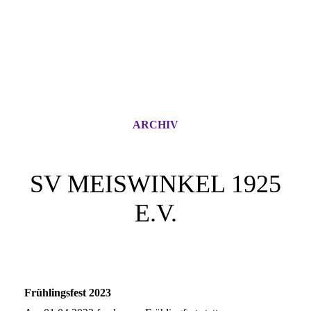
ARCHIV
SV MEISWINKEL 1925
E.V.
Frühlingsfest 2023