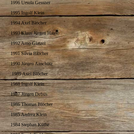
1996 Ursula Gessner
1995 Ingolf Klein
1994 Axel Blöcher
1993 Klaus Jürgen Haase
1992 Arno Glatzel
1991 Silvia Blöcher
1990 Jürgen Anschütz
1989 Axel Blöcher
1988 Ingolf Klein
1987 Jürgen Debus
1986 Thomas Blöcher
1985 Andrea Klein
1984 Stephan Küthe